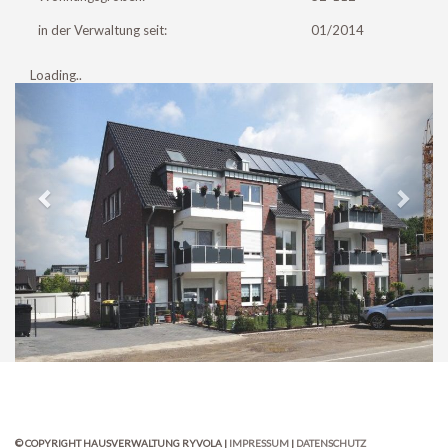
in der Verwaltung seit:
01/2014
Loading..
© COPYRIGHT HAUSVERWALTUNG RYVOLA |
IMPRESSUM
|
DATENSCHUTZ